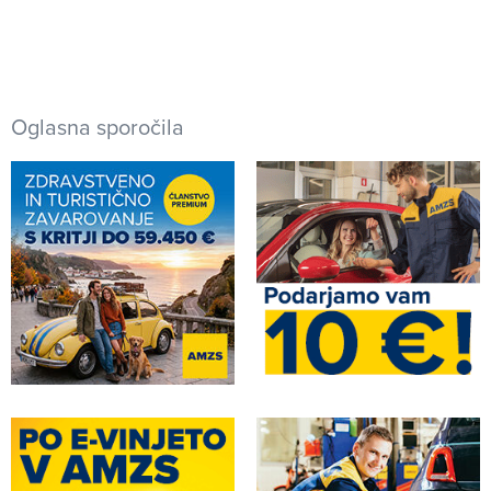
Oglasna sporočila