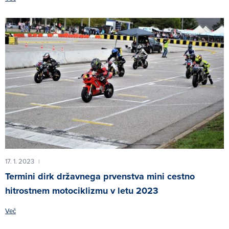
17. 1. 2023
|
Termini dirk državnega prvenstva mini cestno
hitrostnem motociklizmu v letu 2023
Več