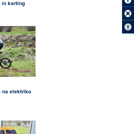
 in karting
 na elektriko