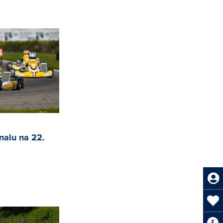
nalu na 22.